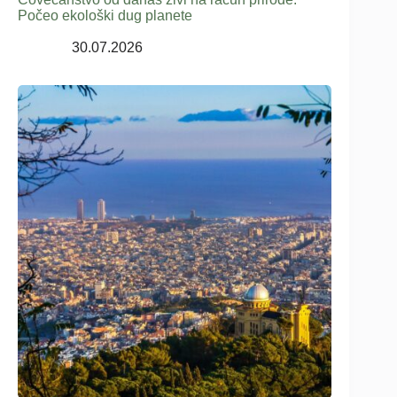
Počeo ekološki dug planete
30.07.2026