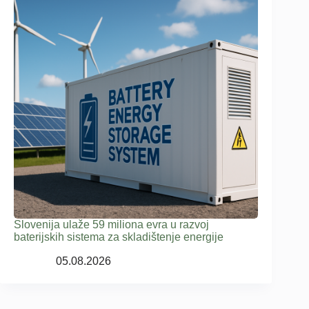
Slovenija ulaže 59 miliona evra u razvoj
baterijskih sistema za skladištenje energije
05.08.2026