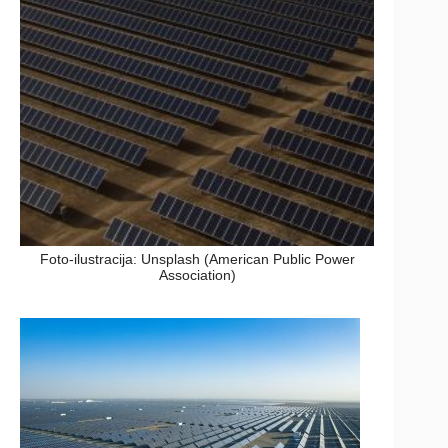
Foto-ilustracija: Unsplash (American Public Power
Association)