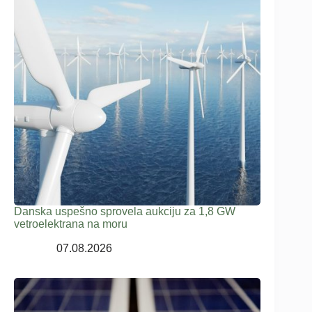
Danska uspešno sprovela aukciju za 1,8 GW
vetroelektrana na moru
07.08.2026