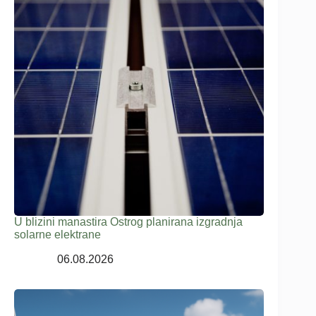
U blizini manastira Ostrog planirana izgradnja
solarne elektrane
06.08.2026