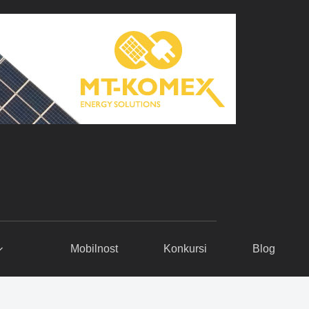
Mobilnost
Konkursi
Blog