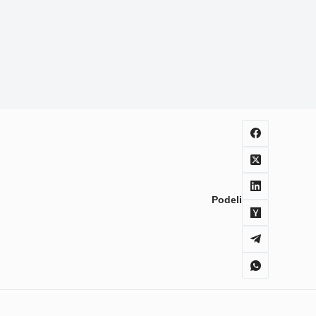
Podeli