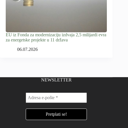
EU iz Fonda za modernizaciju izdvaja 2,5 milijardi evra
za energetske projekte u 11 država
06.07.2026
NEWSLETTER