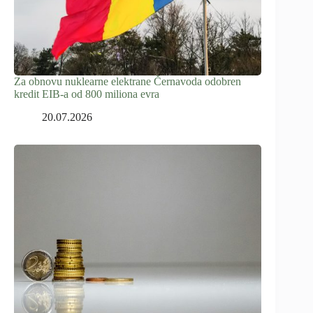
Za obnovu nuklearne elektrane Černavoda odobren
kredit EIB-a od 800 miliona evra
20.07.2026