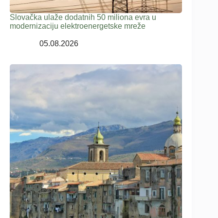
Slovačka ulaže dodatnih 50 miliona evra u
modernizaciju elektroenergetske mreže
05.08.2026