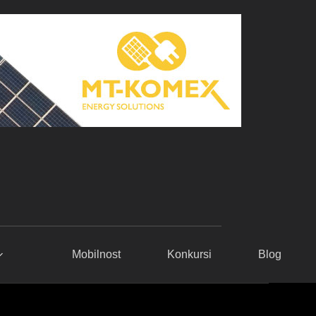
Mobilnost
Konkursi
Blog