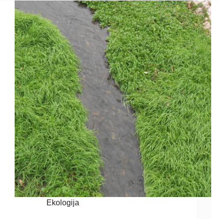
Ekologija