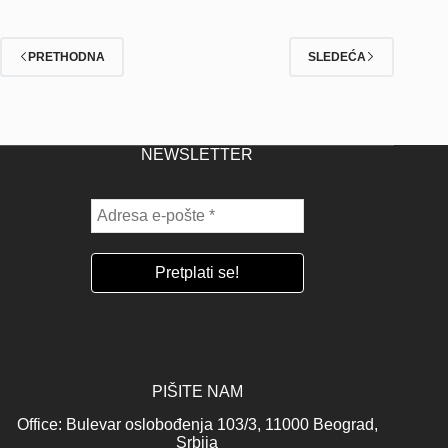
PRETHODNA
SLEDEĆA
NEWSLETTER
PIŠITE NAM
Office: Bulevar oslobođenja 103/3, 11000 Beograd,
Srbija