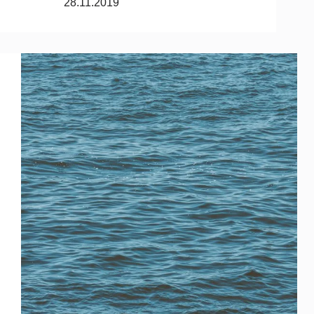
28.11.2019