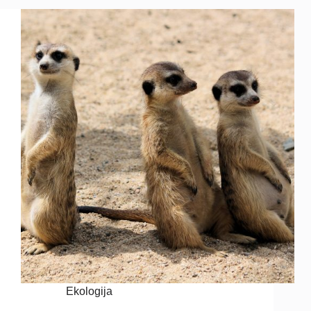
Ekologija