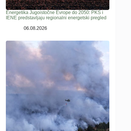
Energetika Jugoistočne Evrope do 2050: PKS i
IENE predstavljaju regionalni energetski pregled
06.08.2026