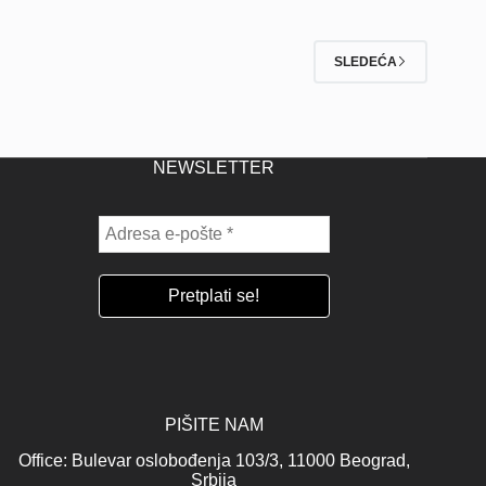
SLEDEĆA
NEWSLETTER
PIŠITE NAM
Office: Bulevar oslobođenja 103/3, 11000 Beograd,
Srbija