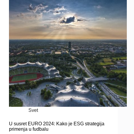
Svet
U susret EURO 2024: Kako je ESG strategija
primenja u fudbalu