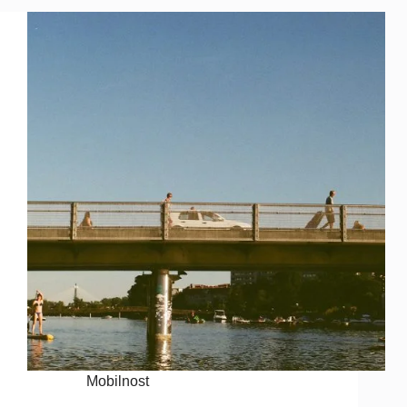
Mobilnost