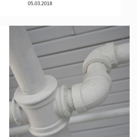
05.03.2018