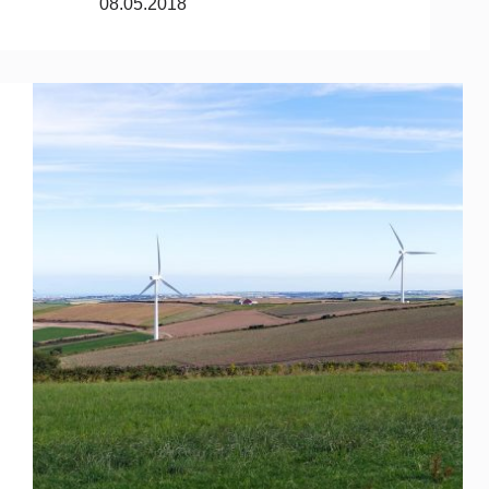
08.05.2018