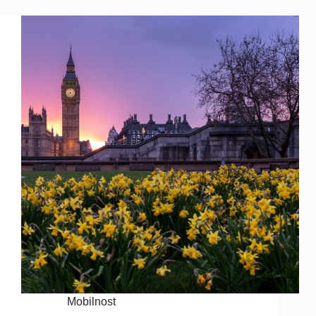
Mobilnost