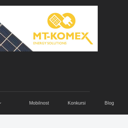
Mobilnost
Konkursi
Blog