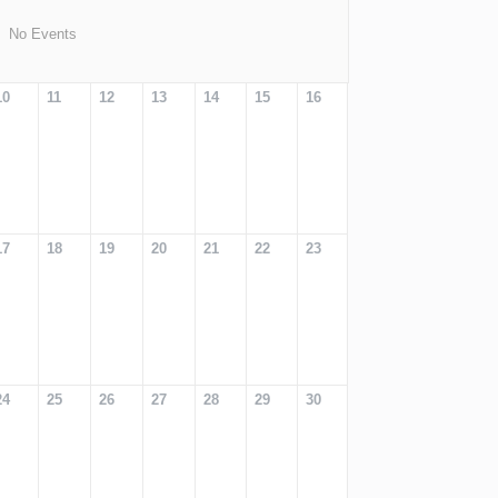
No Events
10
11
12
13
14
15
16
17
18
19
20
21
22
23
24
25
26
27
28
29
30