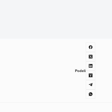
Podeli