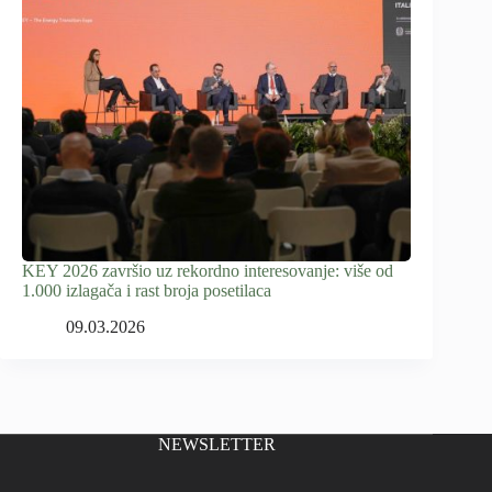
KEY 2026 završio uz rekordno interesovanje: više od
1.000 izlagača i rast broja posetilaca
09.03.2026
NEWSLETTER