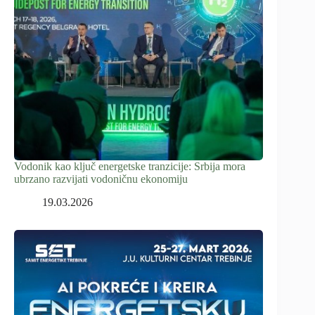
Vodonik kao ključ energetske tranzicije: Srbija mora
ubrzano razvijati vodoničnu ekonomiju
19.03.2026