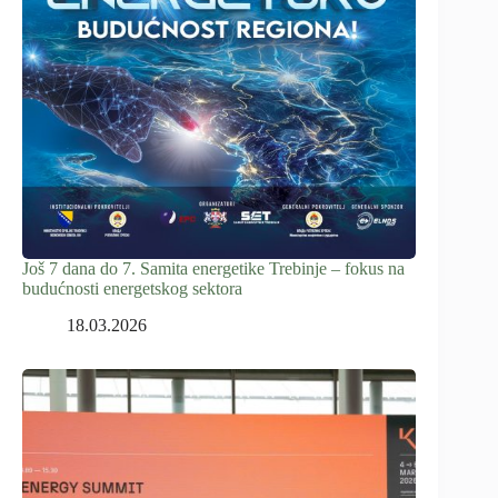
Još 7 dana do 7. Samita energetike Trebinje – fokus na
budućnosti energetskog sektora
18.03.2026