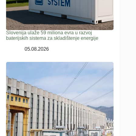
Slovenija ulaže 59 miliona evra u razvoj
baterijskih sistema za skladištenje energije
05.08.2026