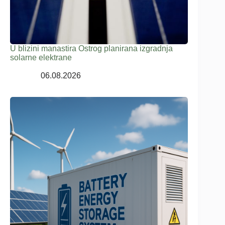
U blizini manastira Ostrog planirana izgradnja
solarne elektrane
06.08.2026