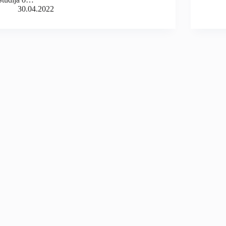
30.04.2022