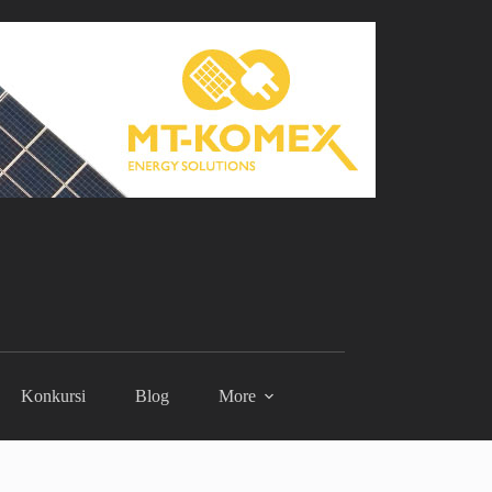
Konkursi
Blog
More