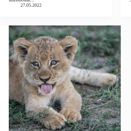
27.05.2022