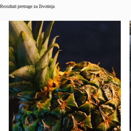
Rezultati pretrage za životinja