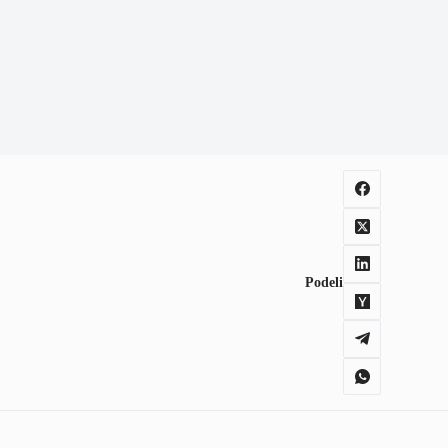
Podeli