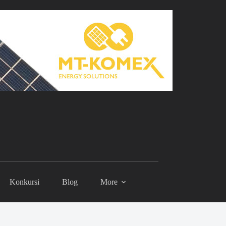
Konkursi
Blog
More