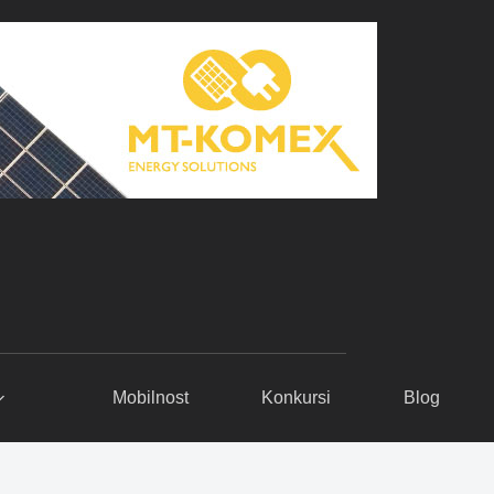
Mobilnost
Konkursi
Blog