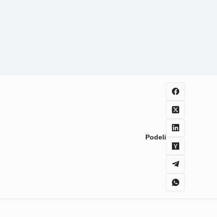
Podeli