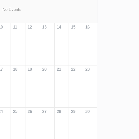
No Events
10
11
12
13
14
15
16
17
18
19
20
21
22
23
24
25
26
27
28
29
30