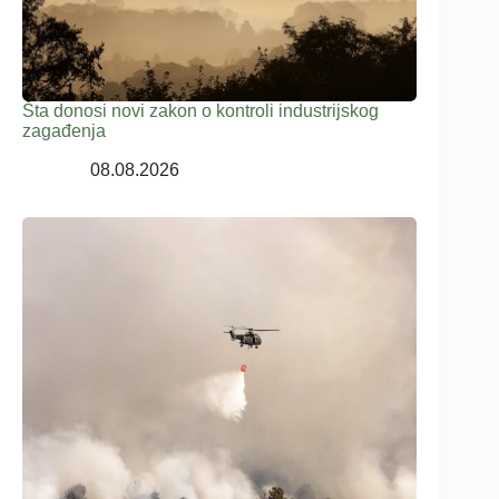
Šta donosi novi zakon o kontroli industrijskog
zagađenja
08.08.2026