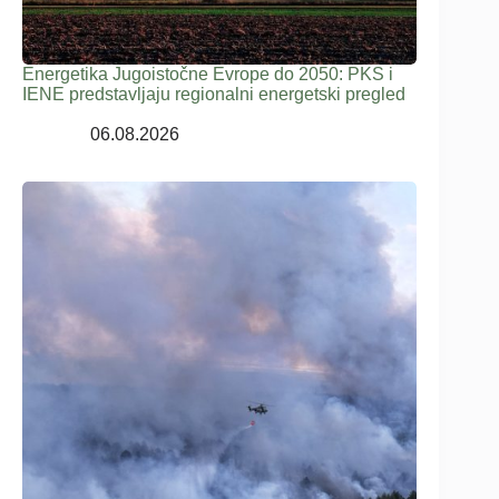
Energetika Jugoistočne Evrope do 2050: PKS i
IENE predstavljaju regionalni energetski pregled
06.08.2026