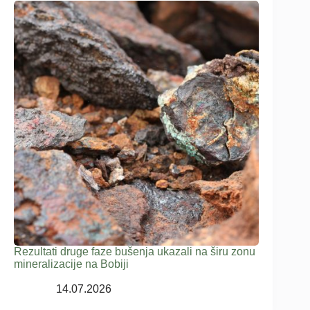
Rezultati druge faze bušenja ukazali na širu zonu
mineralizacije na Bobiji
14.07.2026