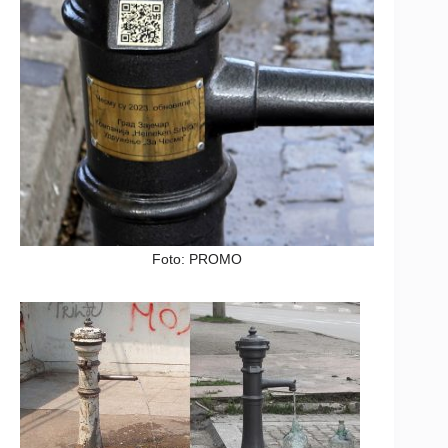
Foto: PROMO