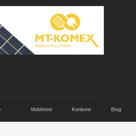
Mobilnost
Konkursi
Blog