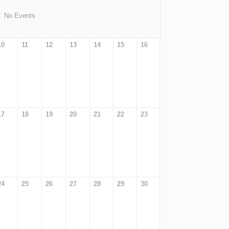
No Events
10
11
12
13
14
15
16
17
18
19
20
21
22
23
24
25
26
27
28
29
30