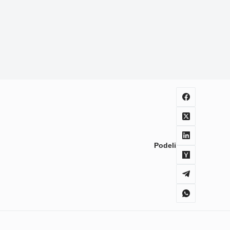
Podeli