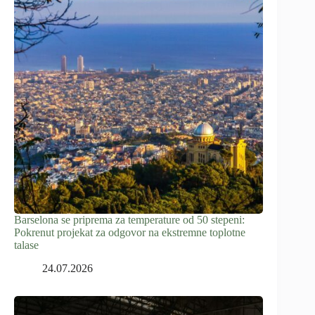
Barselona se priprema za temperature od 50 stepeni:
Pokrenut projekat za odgovor na ekstremne toplotne
talase
24.07.2026