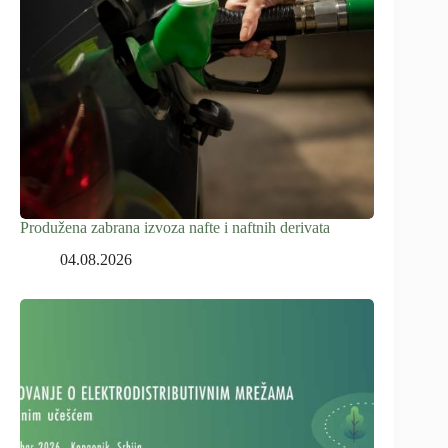
Produžena zabrana izvoza nafte i naftnih derivata
04.08.2026