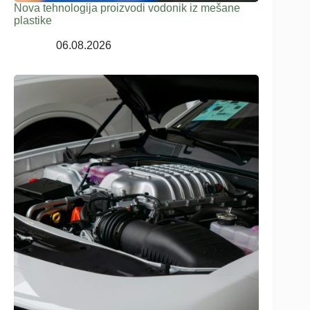
Nova tehnologija proizvodi vodonik iz mešane
plastike
06.08.2026