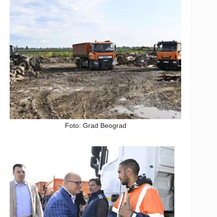
Foto: Grad Beograd