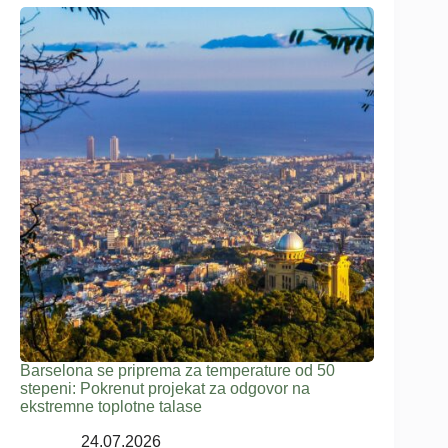
Barselona se priprema za temperature od 50
stepeni: Pokrenut projekat za odgovor na
ekstremne toplotne talase
24.07.2026