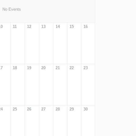
No Events
10
11
12
13
14
15
16
17
18
19
20
21
22
23
24
25
26
27
28
29
30