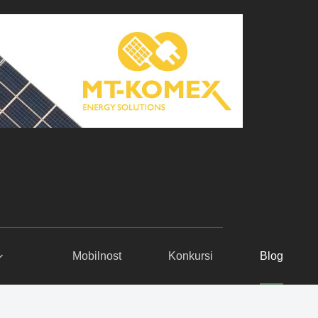
Mobilnost
Konkursi
Blog