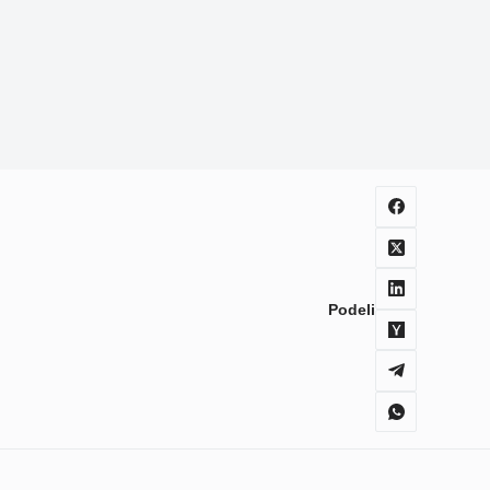
Podeli