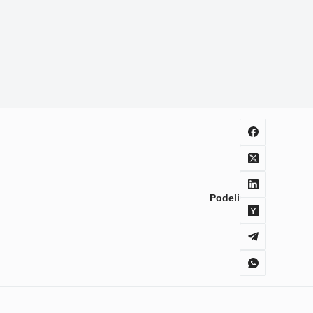
Podeli