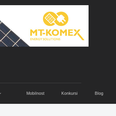
Mobilnost
Konkursi
Blog