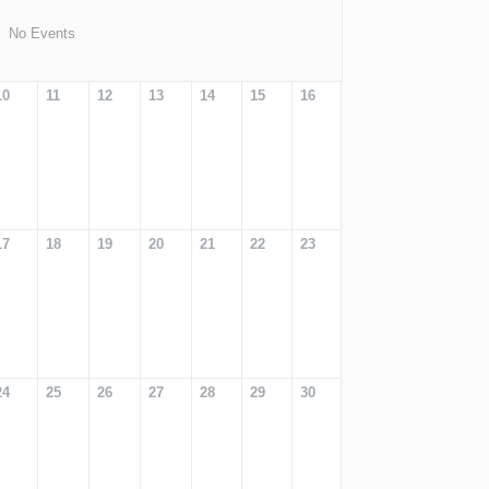
No Events
10
11
12
13
14
15
16
17
18
19
20
21
22
23
24
25
26
27
28
29
30