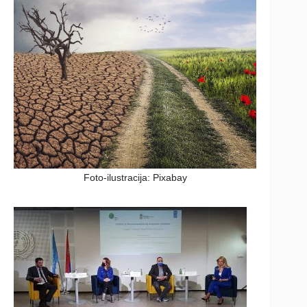
Foto-ilustracija: Pixabay