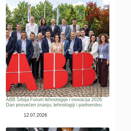
ABB Srbija Forum tehnologije i inovacija 2026:
Dan posvećen znanju, tehnologiji i partnerstvu
12.07.2026