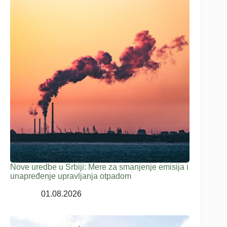
Nove uredbe u Srbiji: Mere za smanjenje emisija i
unapređenje upravljanja otpadom
01.08.2026