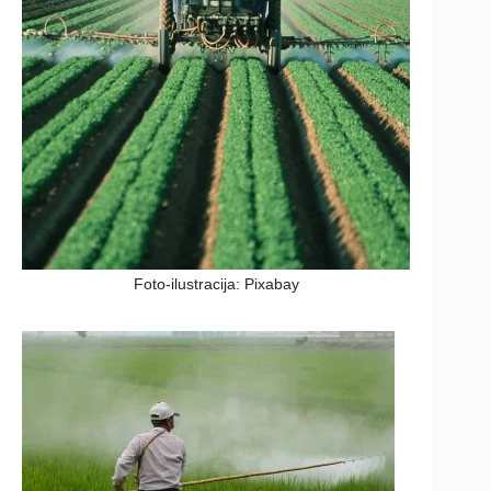
Foto-ilustracija: Pixabay