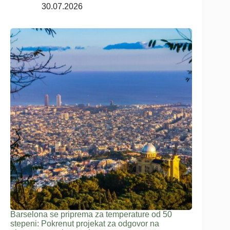
30.07.2026
Barselona se priprema za temperature od 50
stepeni: Pokrenut projekat za odgovor na