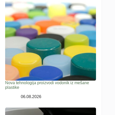
Nova tehnologija proizvodi vodonik iz mešane
plastike
06.08.2026