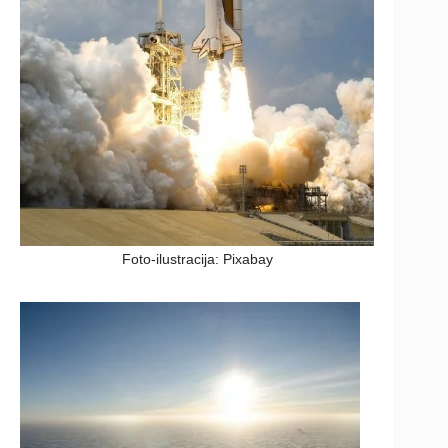
Foto-ilustracija: Pixabay