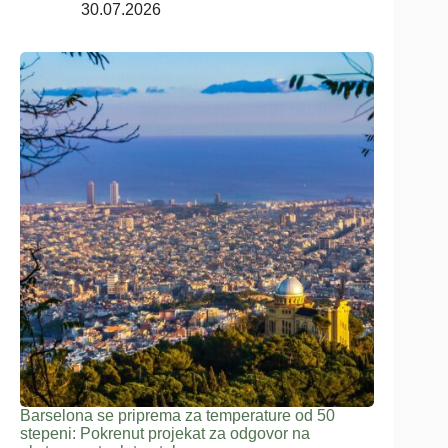
30.07.2026
Barselona se priprema za temperature od 50
stepeni: Pokrenut projekat za odgovor na