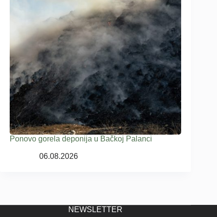
Ponovo gorela deponija u Bačkoj Palanci
06.08.2026
NEWSLETTER