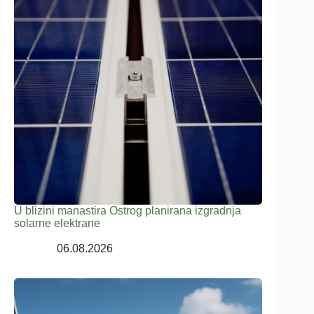
U blizini manastira Ostrog planirana izgradnja
solarne elektrane
06.08.2026