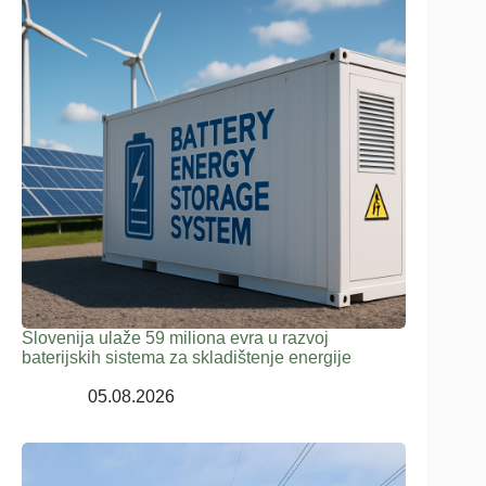
Slovenija ulaže 59 miliona evra u razvoj
baterijskih sistema za skladištenje energije
05.08.2026