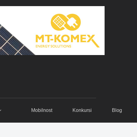
Mobilnost
Konkursi
Blog