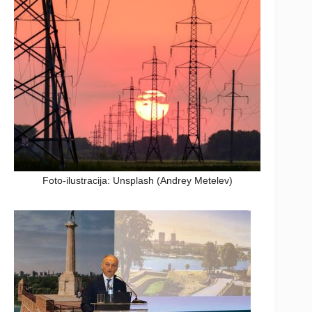
Foto-ilustracija: Unsplash (Andrey Metelev)