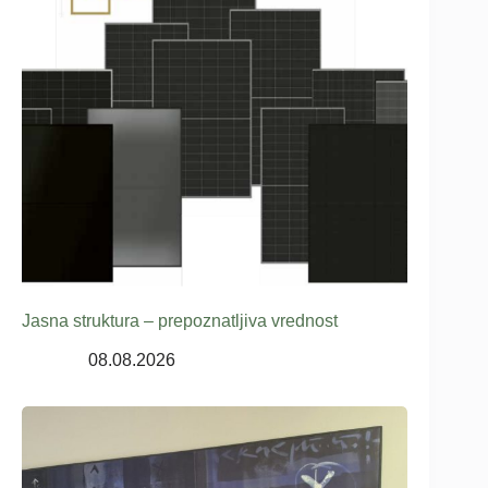
Jasna struktura – prepoznatljiva vrednost
08.08.2026