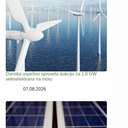
Danska uspešno sprovela aukciju za 1,8 GW
vetroelektrana na moru
07.08.2026