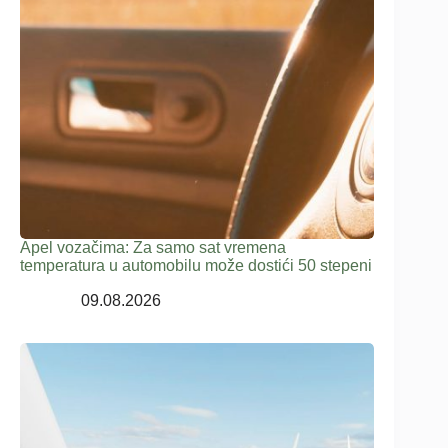
Apel vozačima: Za samo sat vremena
temperatura u automobilu može dostići 50 stepeni
09.08.2026