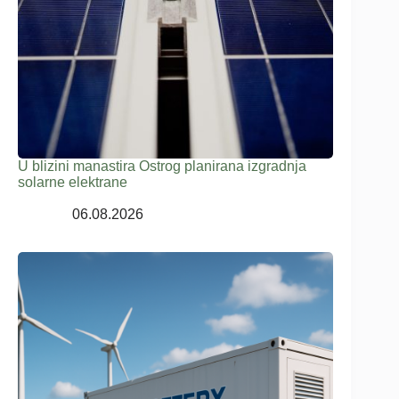
U blizini manastira Ostrog planirana izgradnja
solarne elektrane
06.08.2026