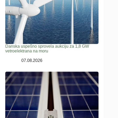
Danska uspešno sprovela aukciju za 1,8 GW
vetroelektrana na moru
07.08.2026