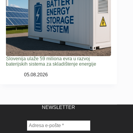
Slovenija ulaže 59 miliona evra u razvoj
baterijskih sistema za skladištenje energije
05.08.2026
NEWSLETTER