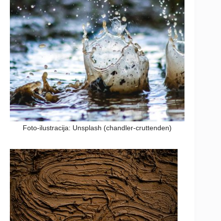
Foto-ilustracija: Unsplash (chandler-cruttenden)