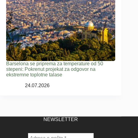
Barselona se priprema za temperature od 50
stepeni: Pokrenut projekat za odgovor na
ekstremne toplotne talase
24.07.2026
NEWSLETTER