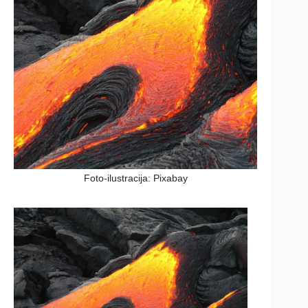
Foto-ilustracija: Pixabay