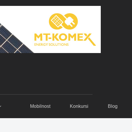
Mobilnost
Konkursi
Blog