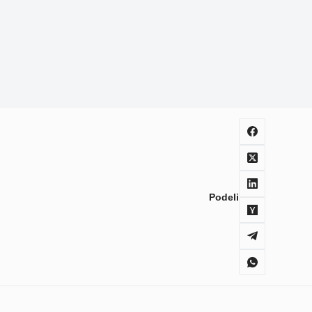
Podeli