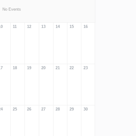
No Events
10
11
12
13
14
15
16
17
18
19
20
21
22
23
24
25
26
27
28
29
30