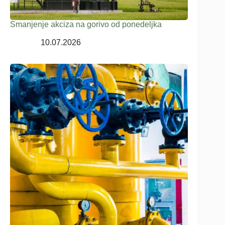
Smanjenje akciza na gorivo od ponedeljka
10.07.2026