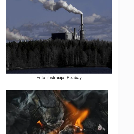
Foto-ilustracija: Pixabay