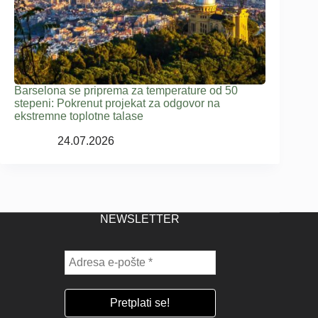
Barselona se priprema za temperature od 50
stepeni: Pokrenut projekat za odgovor na
ekstremne toplotne talase
24.07.2026
NEWSLETTER