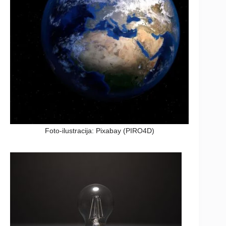
Foto-ilustracija: Pixabay (PIRO4D)