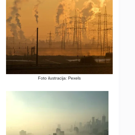
Foto ilustracija: Pexels