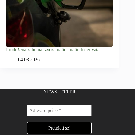
Produžena zabrana izvoza nafte i naftnih derivata
04.08.2026
NEWSLETTER