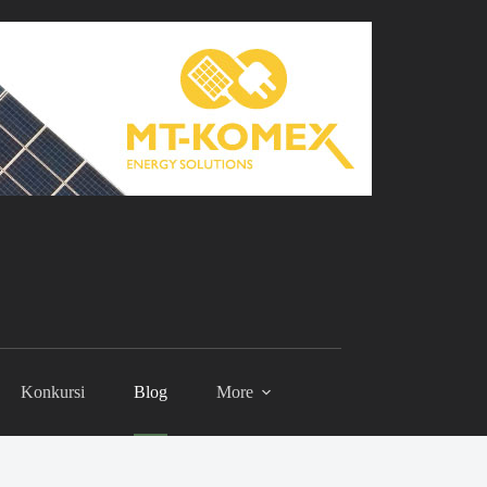
Konkursi
Blog
More