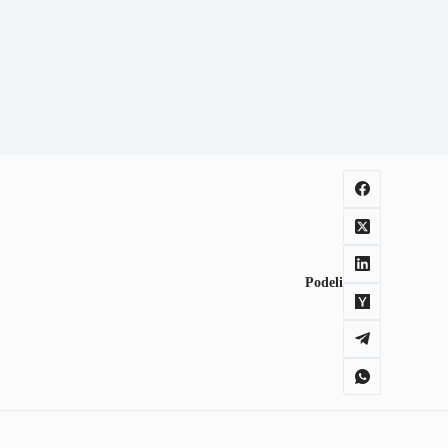
Podeli