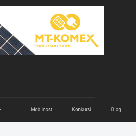
Mobilnost
Konkursi
Blog