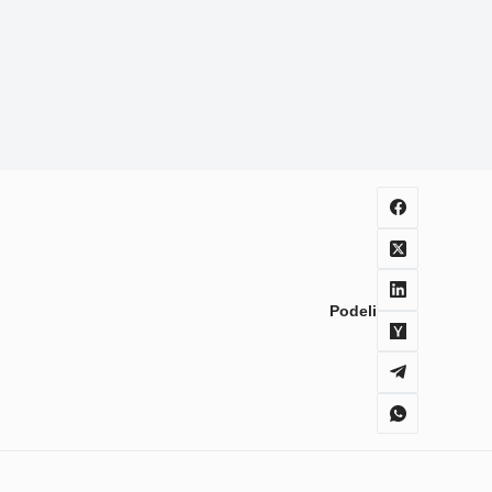
Podeli