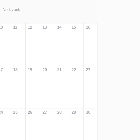
No Events
10
11
12
13
14
15
16
17
18
19
20
21
22
23
24
25
26
27
28
29
30