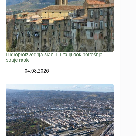
Hidroproizvodnja slabi i u Italiji dok potrošnja
struje raste
04.08.2026