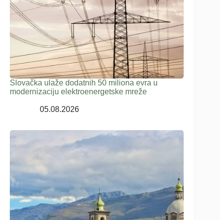
Slovačka ulaže dodatnih 50 miliona evra u
modernizaciju elektroenergetske mreže
05.08.2026