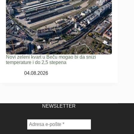
Novi zeleni kvart u Beču mogao bi da snizi
temperature i do 2,5 stepena
04.08.2026
NEWSLETTER